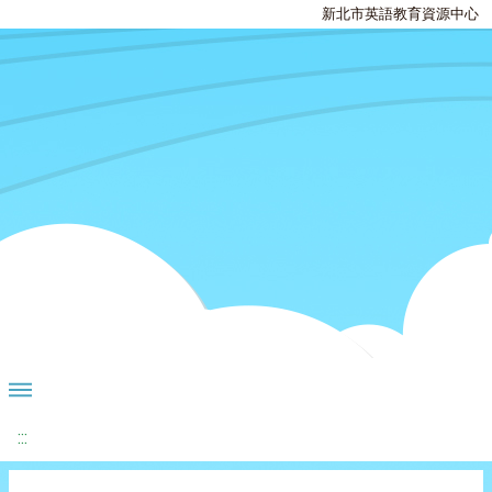
新北市英語教育資源中心
:::