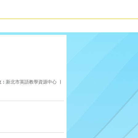
位：
新北市英語教學資源中心
|