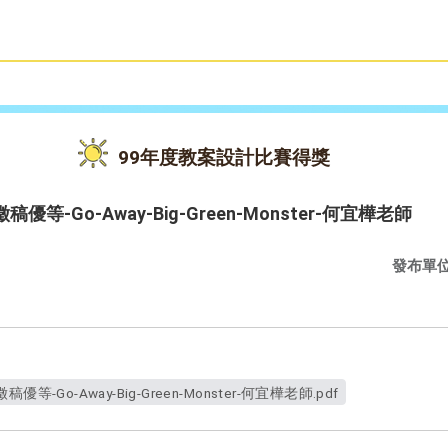
雙語教育
活動花絮
99年度教案設計比賽得獎
-Go-Away-Big-Green-Monster-何宜樺老師
發布單
Go-Away-Big-Green-Monster-何宜樺老師.pdf