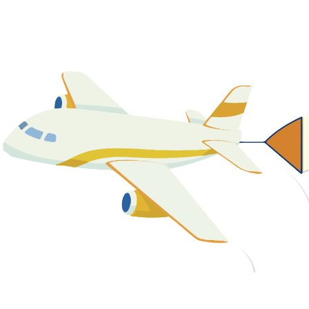
關於我們
最新消息
課程資源
教學