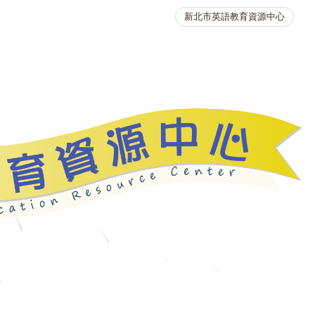
新北市英語教育資源中心
英語競賽
人力資源
生活英語動起來