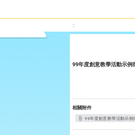
:::
99年度創意教學活動示例徵稿優等
相關附件
99年度創意教學活動示例徵稿優等-