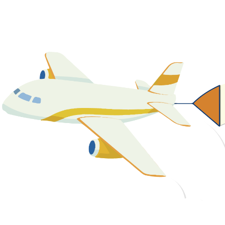
關於我們
最新消息
課程資源
教學