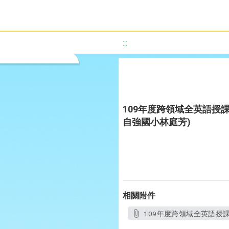
:::
109年度跨領域全英語授課教
自強國小林庭芳)
相關附件
109年度跨領域全英語授課教