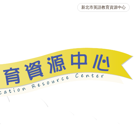
新北市英語教育資源中心
英語競賽
人力資源
生活英語動起來