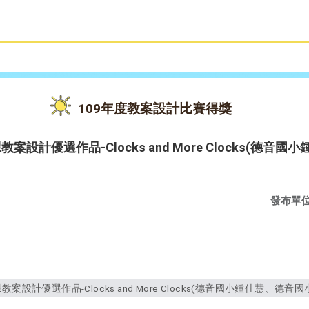
雙語教育
活動花絮
109年度教案設計比賽得獎
案設計優選作品-Clocks and More Clocks(德
發布單
案設計優選作品-Clocks and More Clocks(德音國小鍾佳慧、德音