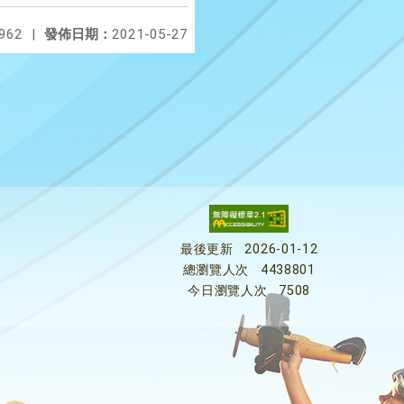
962
|
發佈日期：
2021-05-27
最後更新
2026-01-12
總瀏覽人次
4438801
今日瀏覽人次
7508