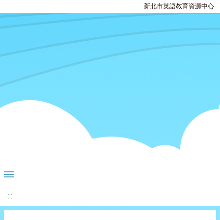
新北市英語教育資源中心
:::