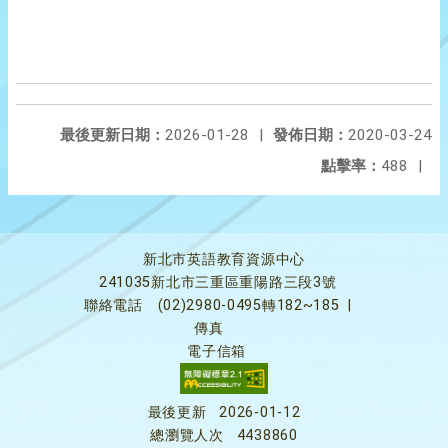
最後更新日期：
2026-01-28
|
發佈日期：
2020-03-24
點擊率：
488
|
新北市英語教育資源中心
241035新北市三重區重陽路三段3號
聯絡電話
(02)2980-0495轉182~185
|
傳真
電子信箱
最後更新
2026-01-12
總瀏覽人次
4438860