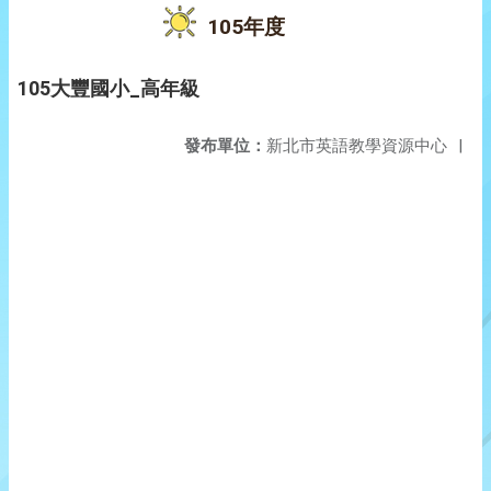
105年度
105大豐國小_高年級
發布單位：
新北市英語教學資源中心
|