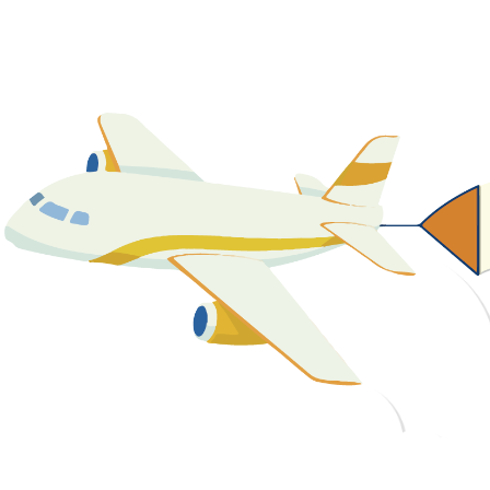
關於我們
最新消息
課程資源
教學