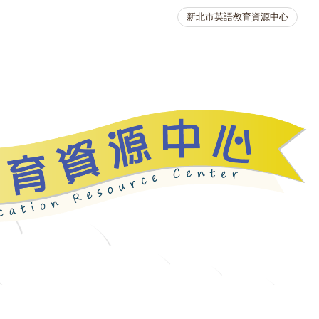
新北市英語教育資源中心
英語競賽
人力資源
生活英語動起來