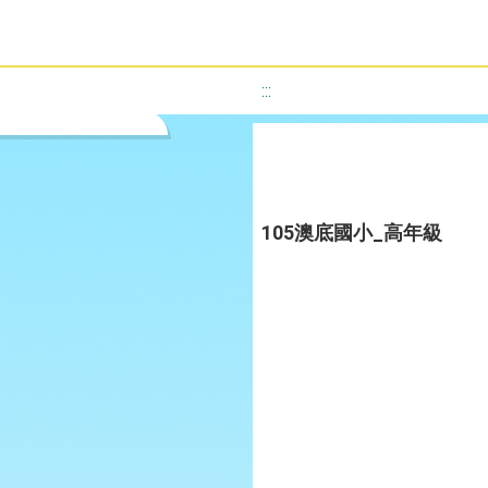
:::
105澳底國小_高年級