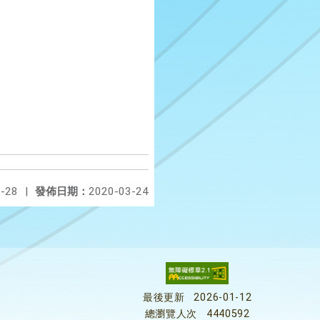
-28
|
發佈日期：
2020-03-24
最後更新
2026-01-12
總瀏覽人次
4440592