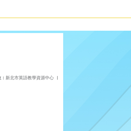
位：
新北市英語教學資源中心
|