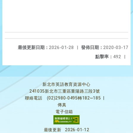
最後更新日期：
2026-01-28
|
發佈日期：
2020-03-17
點擊率：
492
|
新北市英語教育資源中心
241035新北市三重區重陽路三段3號
聯絡電話
(02)2980-0495轉182~185
|
傳真
電子信箱
最後更新
2026-01-12