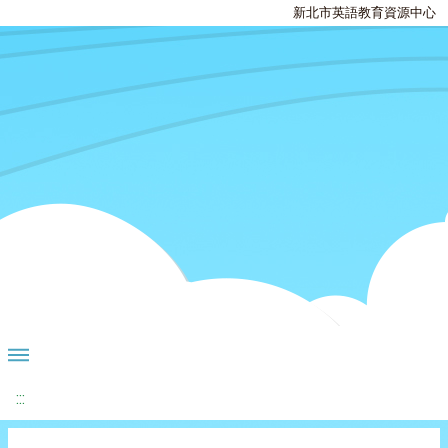
新北市英語教育資源中心
:::