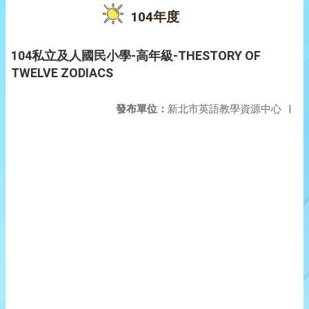
104年度
104私立及人國民小學-高年級-THESTORY OF
TWELVE ZODIACS
發布單位：
新北市英語教學資源中心
|