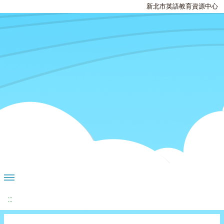
新北市英語教育資源中心
:::