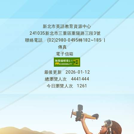
新北市英語教育資源中心
241035新北市三重區重陽路三段3號
聯絡電話
(02)2980-0495轉182~185
|
傳真
電子信箱
最後更新
2026-01-12
總瀏覽人次
4441444
今日瀏覽人次
1261