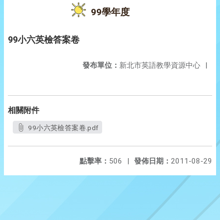
99學年度
99小六英檢答案卷
發布單位：
新北市英語教學資源中心
|
相關附件
99小六英檢答案卷.pdf
點擊率：
506
|
發佈日期：
2011-08-29