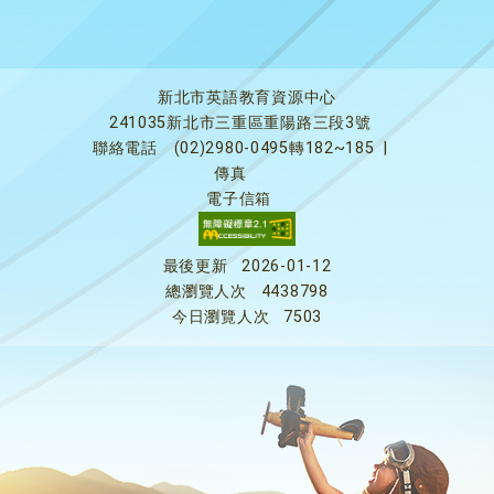
新北市英語教育資源中心
241035新北市三重區重陽路三段3號
聯絡電話
(02)2980-0495轉182~185
|
傳真
電子信箱
最後更新
2026-01-12
總瀏覽人次
4438798
今日瀏覽人次
7503