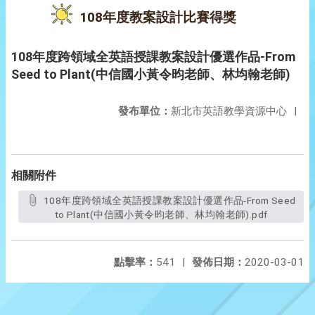
108年度教案設計比賽得獎
108年度跨領域全英語授課教案設計優選作品-From
Seed to Plant(中信國小黃令昀老師、林均翰老師)
發布單位：
新北市英語教學資源中心
|
相關附件
108年度跨領域全英語授課教案設計優選作品-From Seed
to Plant(中信國小黃令昀老師、林均翰老師).pdf
點擊率：
541
|
發佈日期：
2020-03-01