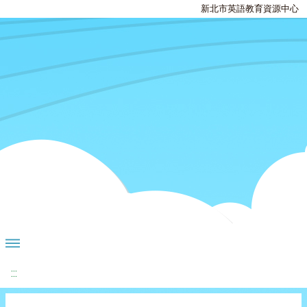
新北市英語教育資源中心
:::