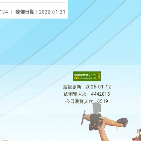
134
|
發佈日期：
2022-01-21
最後更新
2026-01-12
總瀏覽人次
4442015
今日瀏覽人次
6519