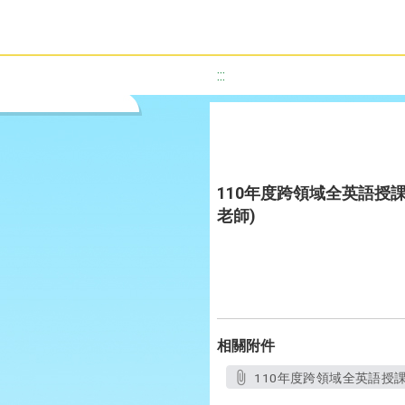
:::
110年度跨領域全英語授課教
老師)
相關附件
110年度跨領域全英語授課教案