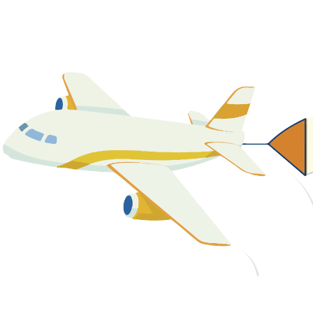
關於我們
最新消息
課程資源
教學