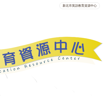
新北市英語教育資源中心
英語競賽
人力資源
生活英語動起來