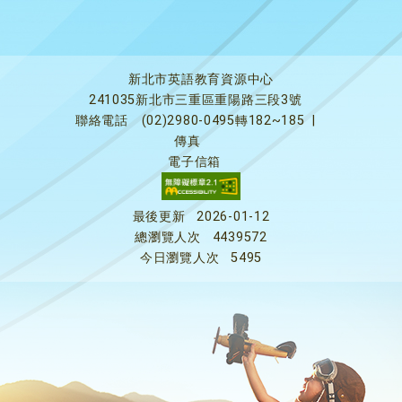
新北市英語教育資源中心
241035新北市三重區重陽路三段3號
聯絡電話
(02)2980-0495轉182~185
|
傳真
電子信箱
最後更新
2026-01-12
總瀏覽人次
4439572
今日瀏覽人次
5495