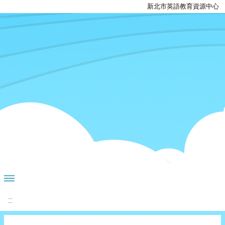
新北市英語教育資源中心
:::