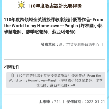
110年度教案設計比賽得獎
110年度跨領域全英語授課教案設計優選作品- From
the World to my Hometown---Pinglin (坪林國小郭
珠蘭老師、廖季瑄老師、蘇亞琍老師)
發布單位：
新北市英語教學資源中心
|
相關附件
110年度跨領域全英語授課教案設計優選作品- From the
World to my Hometown---Pinglin (坪林國小郭珠蘭老師、廖季
瑄老師、蘇亞琍老師).pdf
點擊率：
744
|
發佈日期：
2022-01-21