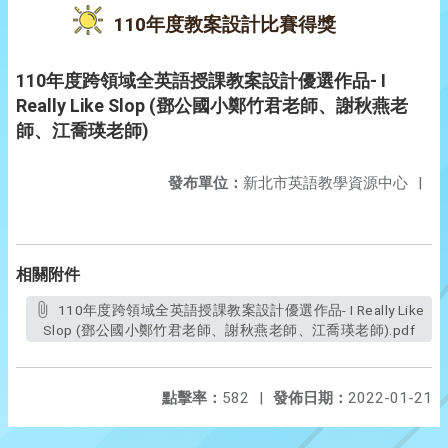
110年度教案設計比賽得獎
110年度跨領域全英語授課教案設計優選作品- I
Really Like Slop (鄧公國小鄭竹君老師、謝秋燕老
師、江喬瑛老師)
發布單位：
新北市英語教學資源中心
|
相關附件
110年度跨領域全英語授課教案設計優選作品- I Really Like
Slop (鄧公國小鄭竹君老師、謝秋燕老師、江喬瑛老師).pdf
點擊率：
582
|
發佈日期：
2022-01-21