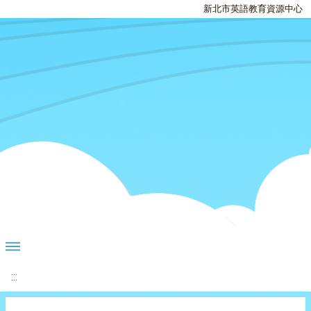
新北市英語教育資源中心
:::