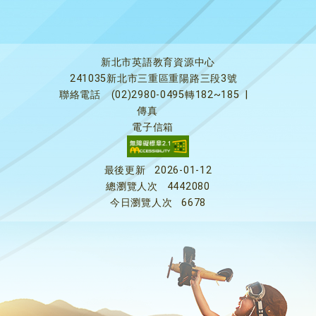
新北市英語教育資源中心
241035新北市三重區重陽路三段3號
聯絡電話
(02)2980-0495轉182~185
|
傳真
電子信箱
最後更新
2026-01-12
總瀏覽人次
4442080
今日瀏覽人次
6678