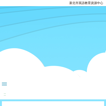
新北市英語教育資源中心
:::