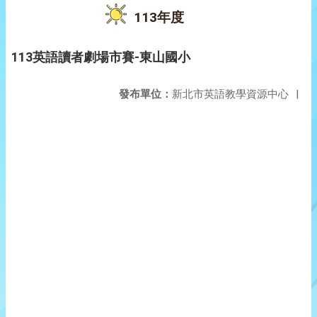
113年度
113英語讀者劇場市賽-東山國小
發布單位：
新北市英語教學資源中心
|