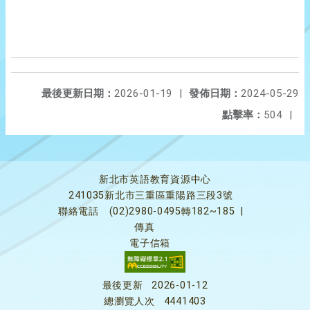
最後更新日期：
2026-01-19
|
發佈日期：
2024-05-29
點擊率：
504
|
新北市英語教育資源中心
241035新北市三重區重陽路三段3號
聯絡電話
(02)2980-0495轉182~185
|
傳真
電子信箱
最後更新
2026-01-12
總瀏覽人次
4441403