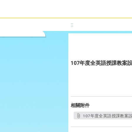
:::
107年度全英語授課教案設計優
相關附件
107年度全英語授課教案設計優選