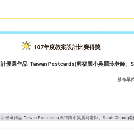
雙語教育
活動花絮
107年度教案設計比賽得獎
選作品-Taiwan Postcards(興福國小吳麗玲老師、Sar
發布單
作品-Taiwan Postcards(興福國小吳麗玲老師、Sarah Cheung老師