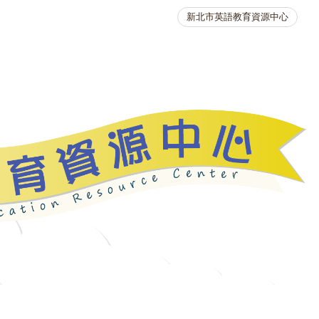
新北市英語教育資源中心
英語競賽
人力資源
生活英語動起來