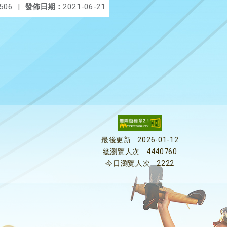
506
|
發佈日期：
2021-06-21
最後更新
2026-01-12
總瀏覽人次
4440760
今日瀏覽人次
2222