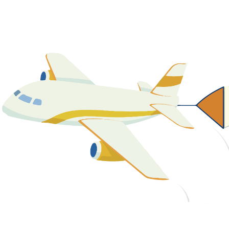
關於我們
最新消息
課程資源
教學