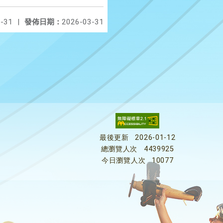
-31
|
發佈日期：
2026-03-31
最後更新
2026-01-12
總瀏覽人次
4439925
今日瀏覽人次
10077