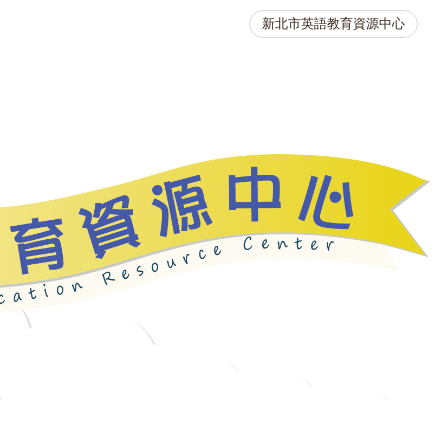
新北市英語教育資源中心
英語競賽
人力資源
生活英語動起來