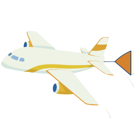
關於我們
最新消息
課程資源
教學