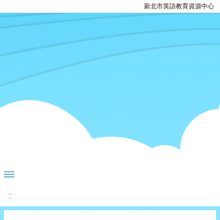
新北市英語教育資源中心
:::