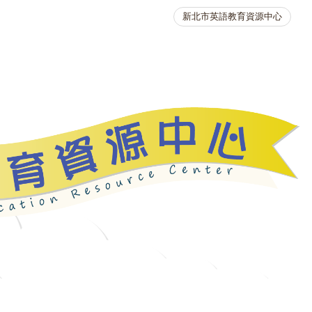
新北市英語教育資源中心
英語競賽
人力資源
生活英語動起來