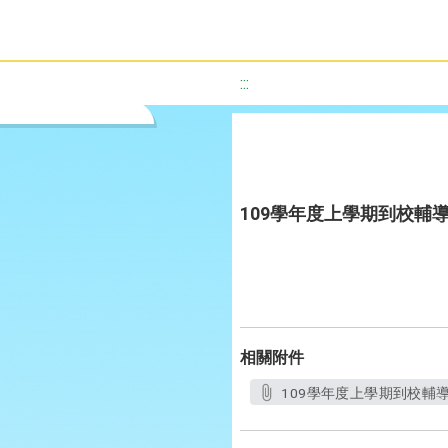
:::
109學年度上學期到校輔
相關附件
109學年度上學期到校輔導