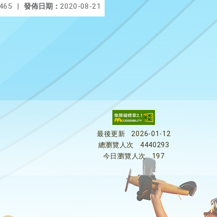
465
|
發佈日期：
2020-08-21
最後更新
2026-01-12
總瀏覽人次
4440293
今日瀏覽人次
197