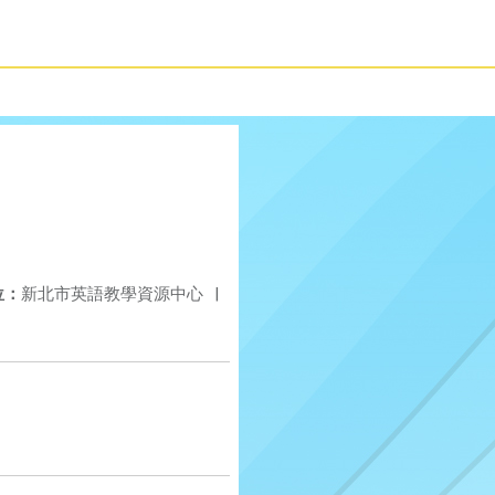
位：
新北市英語教學資源中心
|