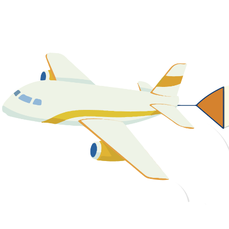
關於我們
最新消息
課程資源
教學