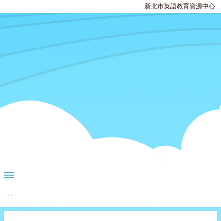
新北市英語教育資源中心
:::