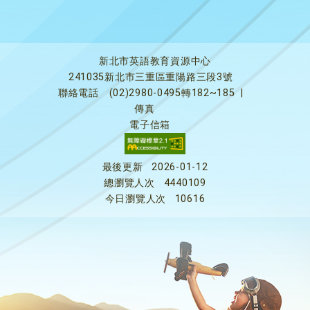
新北市英語教育資源中心
241035新北市三重區重陽路三段3號
聯絡電話
(02)2980-0495轉182~185
|
傳真
電子信箱
最後更新
2026-01-12
總瀏覽人次
4440109
今日瀏覽人次
10616