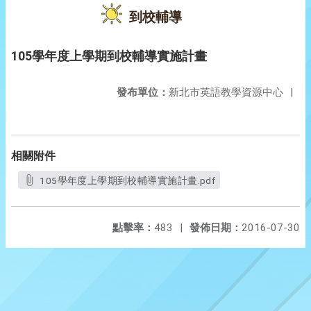
到校輔導
105學年度上學期到校輔導實施計畫
發布單位：
新北市英語教學資源中心
|
相關附件
105學年度上學期到校輔導實施計畫.pdf
點擊率：
483
|
發佈日期：
2016-07-30