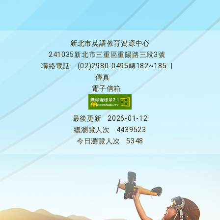
新北市英語教育資源中心
241035新北市三重區重陽路三段3號
聯絡電話
(02)2980-0495轉182~185
|
傳真
電子信箱
最後更新
2026-01-12
總瀏覽人次
4439523
今日瀏覽人次
5348