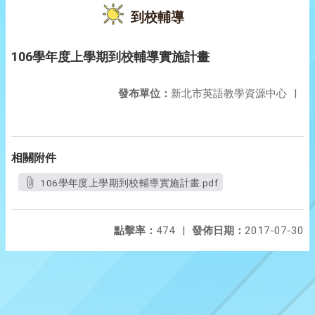
到校輔導
106學年度上學期到校輔導實施計畫
發布單位：
新北市英語教學資源中心
|
相關附件
106學年度上學期到校輔導實施計畫.pdf
點擊率：
474
|
發佈日期：
2017-07-30