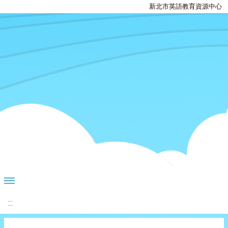
新北市英語教育資源中心
:::