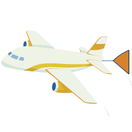
關於我們
最新消息
課程資源
教學