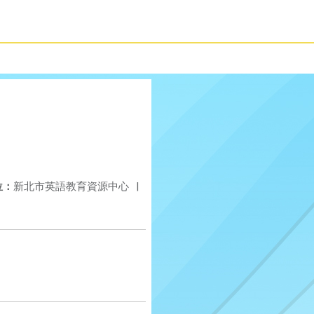
位：
新北市英語教育資源中心
|