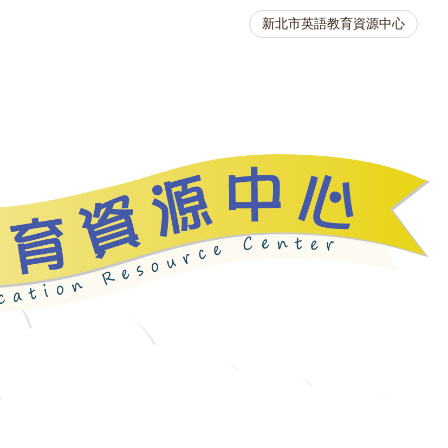
新北市英語教育資源中心
英語競賽
人力資源
生活英語動起來