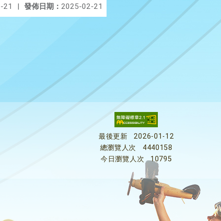
-21
|
發佈日期：
2025-02-21
最後更新
2026-01-12
總瀏覽人次
4440158
今日瀏覽人次
10795