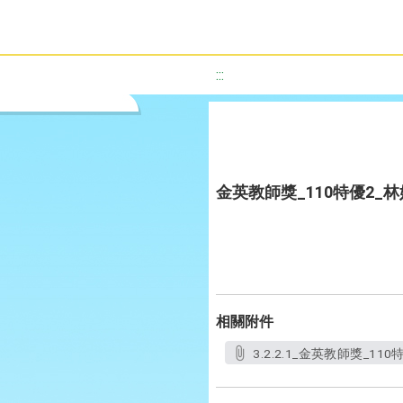
:::
金英教師獎_110特優2_
相關附件
3.2.2.1_金英教師獎_11