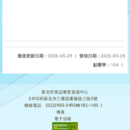
最後更新日期：
2026-05-29
|
發佈日期：
2026-05-29
點擊率：
154
|
新北市英語教育資源中心
241035新北市三重區重陽路三段3號
聯絡電話
(02)2980-0495轉182~185
|
傳真
電子信箱