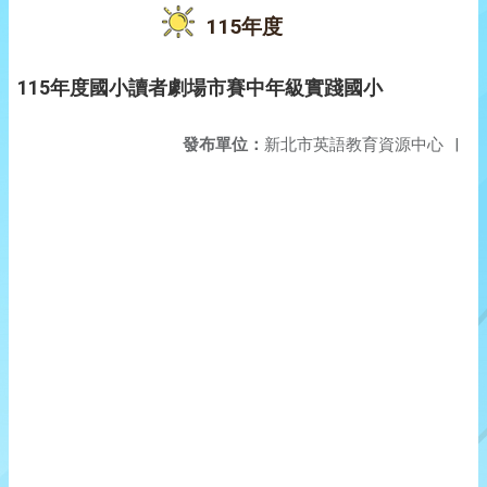
115年度
115年度國小讀者劇場市賽中年級實踐國小
發布單位：
新北市英語教育資源中心
|