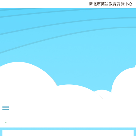
新北市英語教育資源中心
:::