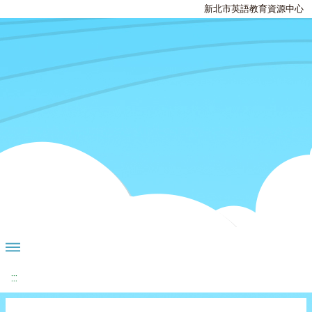
新北市英語教育資源中心
:::