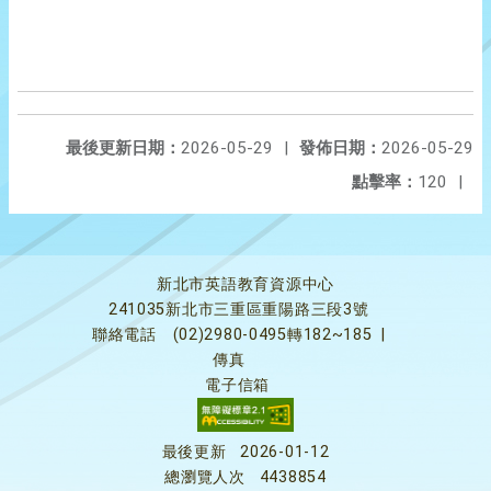
最後更新日期：
2026-05-29
|
發佈日期：
2026-05-29
點擊率：
120
|
新北市英語教育資源中心
241035新北市三重區重陽路三段3號
聯絡電話
(02)2980-0495轉182~185
|
傳真
電子信箱
最後更新
2026-01-12
總瀏覽人次
4438854