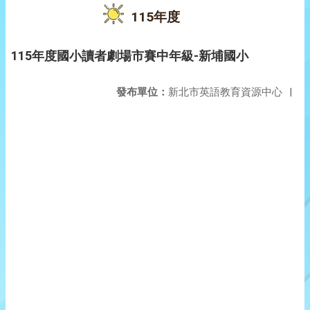
115年度
115年度國小讀者劇場市賽中年級-新埔國小
發布單位：
新北市英語教育資源中心
|