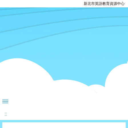
新北市英語教育資源中心
:::