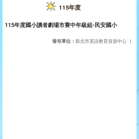
115年度
115年度國小讀者劇場市賽中年級組-民安國小
發布單位：
新北市英語教育資源中心
|