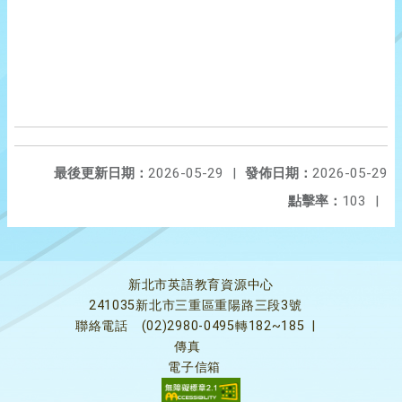
最後更新日期：
2026-05-29
|
發佈日期：
2026-05-29
點擊率：
103
|
新北市英語教育資源中心
241035新北市三重區重陽路三段3號
聯絡電話
(02)2980-0495轉182~185
|
傳真
電子信箱