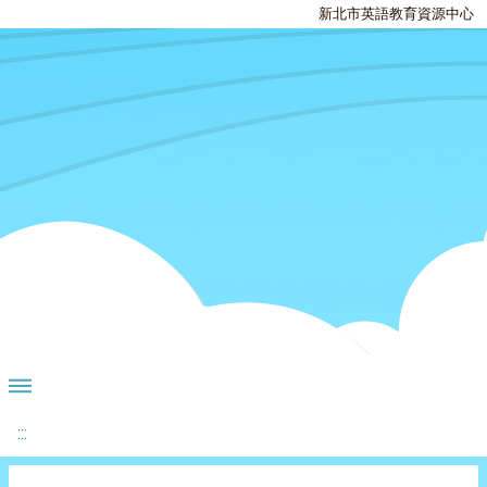
新北市英語教育資源中心
:::