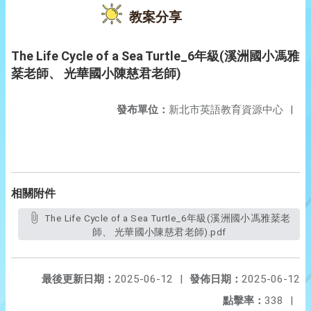
教案分享
The Life Cycle of a Sea Turtle_6年級(溪洲國小馮雅
棻老師、 光華國小陳慈君老師)
發布單位：
新北市英語教育資源中心
|
相關附件
The Life Cycle of a Sea Turtle_6年級(溪洲國小馮雅棻老
師、 光華國小陳慈君老師).pdf
最後更新日期：
2025-06-12
|
發佈日期：
2025-06-12
點擊率：
338
|