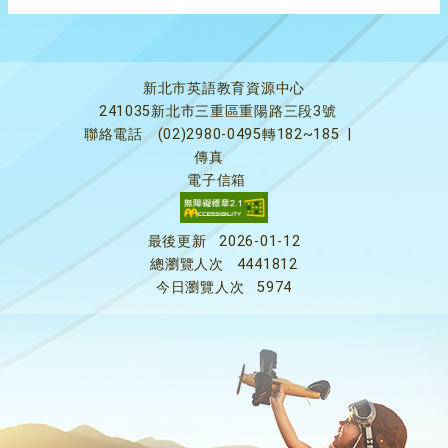
新北市英語教育資源中心
241035新北市三重區重陽路三段3號
聯絡電話
(02)2980-0495轉182~185
|
傳真
電子信箱
最後更新
2026-01-12
總瀏覽人次
4441812
今日瀏覽人次
5974