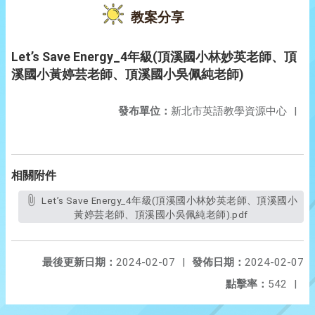
教案分享
Let’s Save Energy_4年級(頂溪國小林妙英老師、頂
溪國小黃婷芸老師、頂溪國小吳佩純老師)
發布單位：
新北市英語教學資源中心
|
相關附件
Let’s Save Energy_4年級(頂溪國小林妙英老師、頂溪國小
黃婷芸老師、頂溪國小吳佩純老師).pdf
最後更新日期：
2024-02-07
|
發佈日期：
2024-02-07
點擊率：
542
|