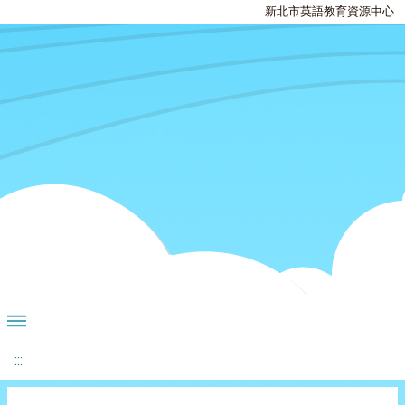
新北市英語教育資源中心
:::