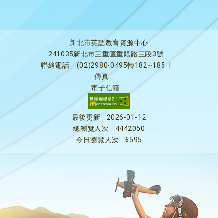
新北市英語教育資源中心
241035新北市三重區重陽路三段3號
聯絡電話
(02)2980-0495轉182~185
|
傳真
電子信箱
最後更新
2026-01-12
總瀏覽人次
4442050
今日瀏覽人次
6595