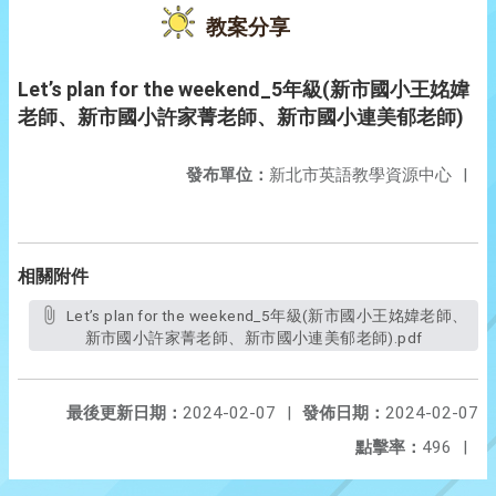
教案分享
Let’s plan for the weekend_5年級(新市國小王姳媁
老師、新市國小許家菁老師、新市國小連美郁老師)
發布單位：
新北市英語教學資源中心
|
相關附件
Let’s plan for the weekend_5年級(新市國小王姳媁老師、
新市國小許家菁老師、新市國小連美郁老師).pdf
最後更新日期：
2024-02-07
|
發佈日期：
2024-02-07
點擊率：
496
|