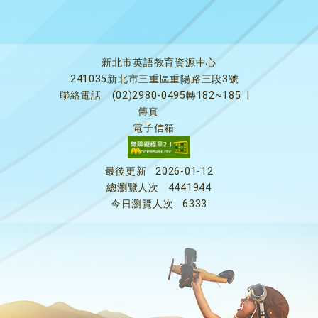
新北市英語教育資源中心
241035新北市三重區重陽路三段3號
聯絡電話
(02)2980-0495轉182~185
|
傳真
電子信箱
最後更新
2026-01-12
總瀏覽人次
4441944
今日瀏覽人次
6333