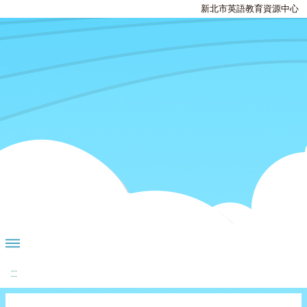
新北市英語教育資源中心
:::