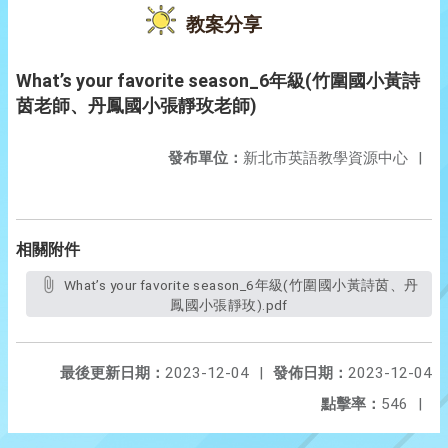
教案分享
What’s your favorite season_6年級(竹圍國小黃詩
茵老師、丹鳳國小張靜玫老師)
發布單位：
新北市英語教學資源中心
|
相關附件
What’s your favorite season_6年級(竹圍國小黃詩茵、丹
鳳國小張靜玫).pdf
最後更新日期：
2023-12-04
|
發佈日期：
2023-12-04
點擊率：
546
|