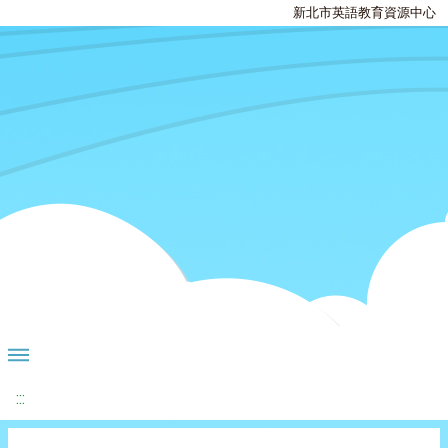
新北市英語教育資源中心
:::