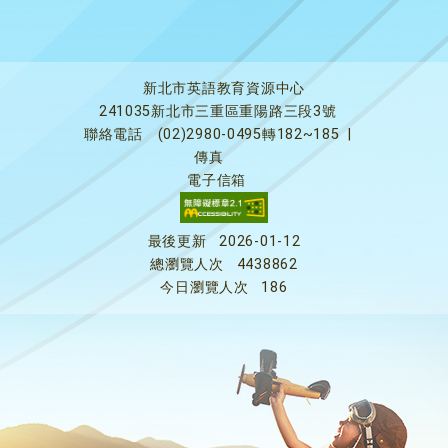
新北市英語教育資源中心
241035新北市三重區重陽路三段3號
聯絡電話
(02)2980-0495轉182~185
|
傳真
電子信箱
最後更新
2026-01-12
總瀏覽人次
4438862
今日瀏覽人次
186