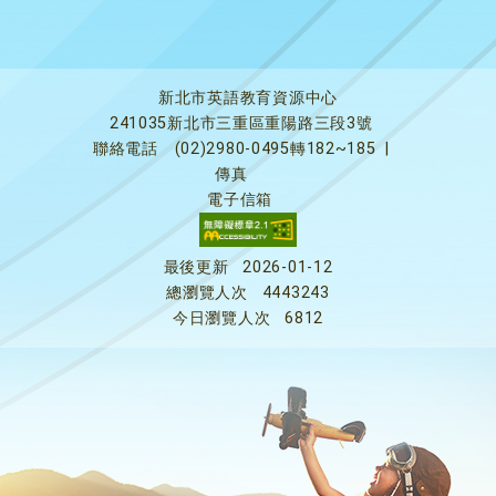
新北市英語教育資源中心
241035新北市三重區重陽路三段3號
聯絡電話
(02)2980-0495轉182~185
|
傳真
電子信箱
最後更新
2026-01-12
總瀏覽人次
4443243
今日瀏覽人次
6812