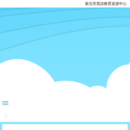
新北市英語教育資源中心
:::