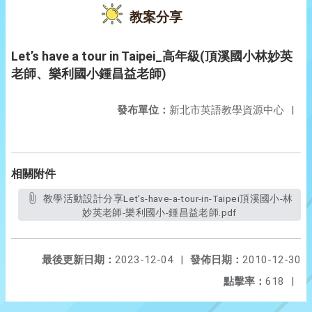
教案分享
Let’s have a tour in Taipei_高年級(頂溪國小林妙英
老師、樂利國小鍾昌益老師)
發布單位：
新北市英語教學資源中心
|
相關附件
教學活動設計分享Let’s-have-a-tour-in-Taipei頂溪國小-林
妙英老師-樂利國小-鍾昌益老師.pdf
最後更新日期：
2023-12-04
|
發佈日期：
2010-12-30
點擊率：
618
|