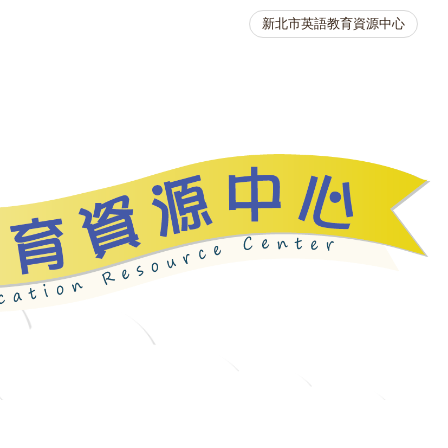
新北市英語教育資源中心
英語競賽
人力資源
生活英語動起來