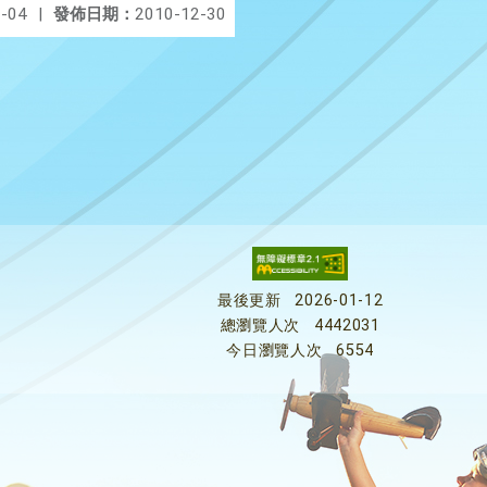
-04
|
發佈日期：
2010-12-30
最後更新
2026-01-12
總瀏覽人次
4442031
今日瀏覽人次
6554