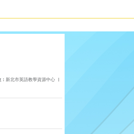
位：
新北市英語教學資源中心
|