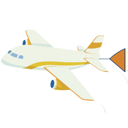
關於我們
最新消息
課程資源
教學