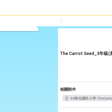
:::
The Carrot Seed_
相關附件
99興化國民小學-TheCarr