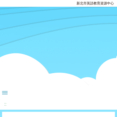
新北市英語教育資源中心
:::