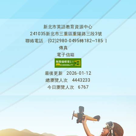
新北市英語教育資源中心
241035新北市三重區重陽路三段3號
聯絡電話
(02)2980-0495轉182~185
|
傳真
電子信箱
最後更新
2026-01-12
總瀏覽人次
4443233
今日瀏覽人次
6767