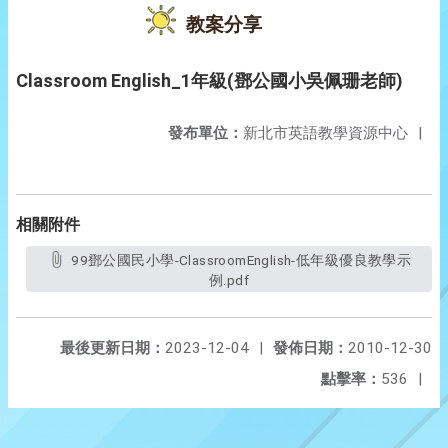
教案分享
Classroom English_1年級(鄧公國小吳佩珊老師)
發布單位：
新北市英語教學資源中心
|
相關附件
99鄧公國民小學-ClassroomEnglish-低年級優良教學示
例.pdf
最後更新日期：
2023-12-04
|
發佈日期：
2010-12-30
點擊率：
536
|