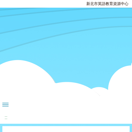
新北市英語教育資源中心
:::