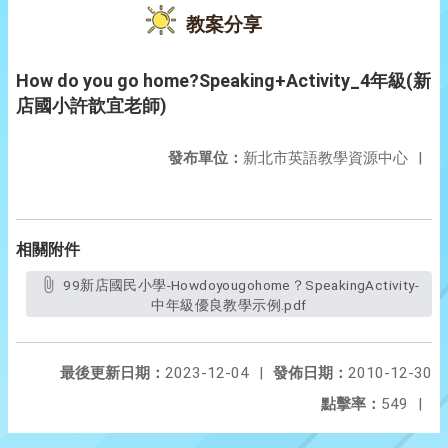
教案分享
How do you go home?Speaking+Activity_4年級(新
店國小許歆宜老師)
發布單位：
新北市英語教學資源中心
|
相關附件
99新店國民小學-Howdoyougohome？SpeakingActivity-
中年級優良教學示例.pdf
最後更新日期：
2023-12-04
|
發佈日期：
2010-12-30
點擊率：
549
|