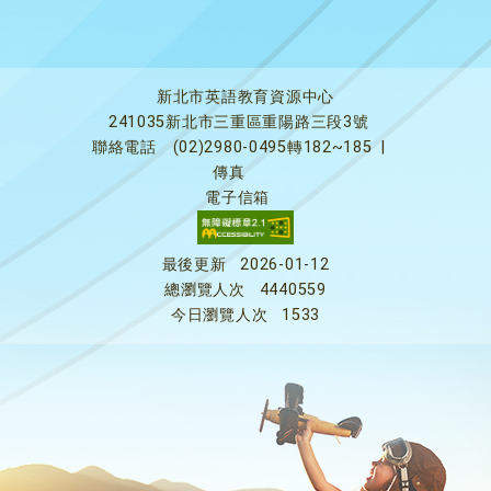
新北市英語教育資源中心
241035新北市三重區重陽路三段3號
聯絡電話
(02)2980-0495轉182~185
|
傳真
電子信箱
最後更新
2026-01-12
總瀏覽人次
4440559
今日瀏覽人次
1533