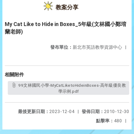
教案分享
My Cat Like to Hide in Boxes_5年級(文林國小鄭堉
蘭老師)
發布單位：
新北市英語教學資源中心
|
相關附件
99文林國民小學-MyCatLiketoHideinBoxes-高年級優良教
學示例.pdf
最後更新日期：
2023-12-04
|
發佈日期：
2010-12-30
點擊率：
480
|