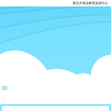
新北市英語教育資源中心
:::