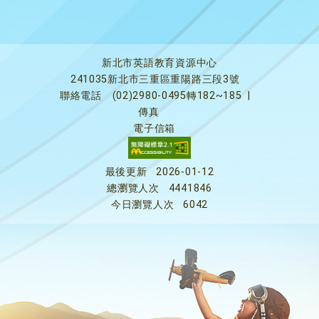
新北市英語教育資源中心
241035新北市三重區重陽路三段3號
聯絡電話
(02)2980-0495轉182~185
|
傳真
電子信箱
最後更新
2026-01-12
總瀏覽人次
4441846
今日瀏覽人次
6042