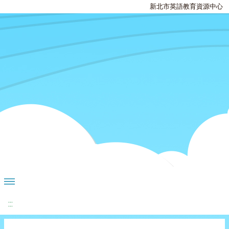
新北市英語教育資源中心
:::