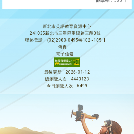
點擊率：
505
|
新北市英語教育資源中心
241035新北市三重區重陽路三段3號
聯絡電話
(02)2980-0495轉182~185
|
傳真
電子信箱
最後更新
2026-01-12
總瀏覽人次
4443123
今日瀏覽人次
6499