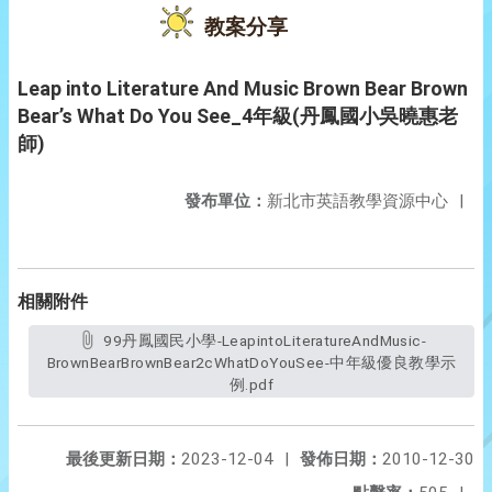
教案分享
Leap into Literature And Music Brown Bear Brown
Bear’s What Do You See_4年級(丹鳳國小吳曉惠老
師)
發布單位：
新北市英語教學資源中心
|
相關附件
99丹鳳國民小學-LeapintoLiteratureAndMusic-
BrownBearBrownBear2cWhatDoYouSee-中年級優良教學示
例.pdf
最後更新日期：
2023-12-04
|
發佈日期：
2010-12-30