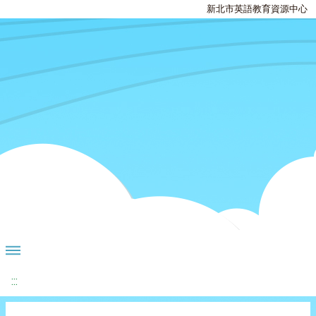
新北市英語教育資源中心
:::