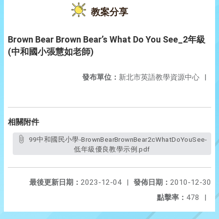
教案分享
Brown Bear Brown Bear’s What Do You See_2年級
(中和國小張慧如老師)
發布單位：
新北市英語教學資源中心
|
相關附件
99中和國民小學-BrownBearBrownBear2cWhatDoYouSee-
低年級優良教學示例.pdf
最後更新日期：
2023-12-04
|
發佈日期：
2010-12-30
點擊率：
478
|