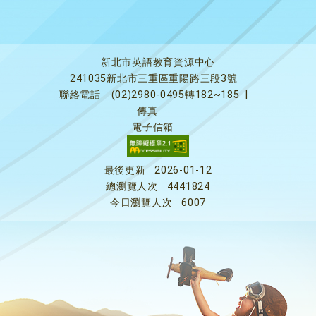
新北市英語教育資源中心
241035新北市三重區重陽路三段3號
聯絡電話
(02)2980-0495轉182~185
|
傳真
電子信箱
最後更新
2026-01-12
總瀏覽人次
4441824
今日瀏覽人次
6007