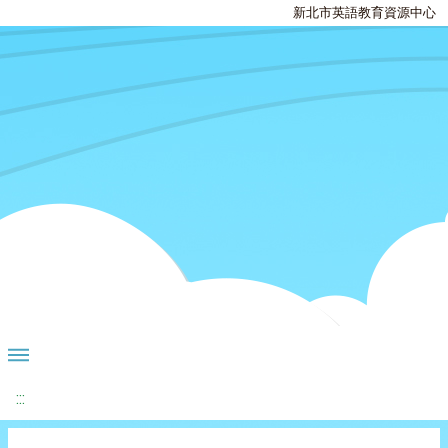
新北市英語教育資源中心
:::