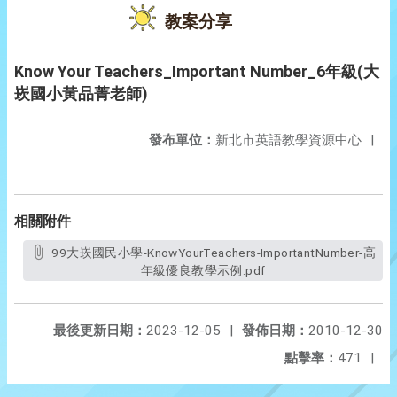
教案分享
Know Your Teachers_Important Number_6年級(大
崁國小黃品菁老師)
發布單位：
新北市英語教學資源中心
|
相關附件
99大崁國民小學-KnowYourTeachers-ImportantNumber-高
年級優良教學示例.pdf
最後更新日期：
2023-12-05
|
發佈日期：
2010-12-30
點擊率：
471
|