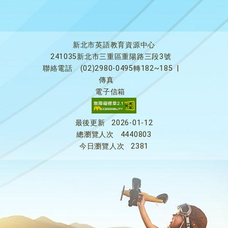
新北市英語教育資源中心
241035新北市三重區重陽路三段3號
聯絡電話
(02)2980-0495轉182~185
|
傳真
電子信箱
最後更新
2026-01-12
總瀏覽人次
4440803
今日瀏覽人次
2381