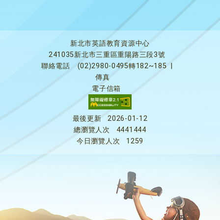
新北市英語教育資源中心
241035新北市三重區重陽路三段3號
聯絡電話
(02)2980-0495轉182~185
|
傳真
電子信箱
最後更新
2026-01-12
總瀏覽人次
4441444
今日瀏覽人次
1259