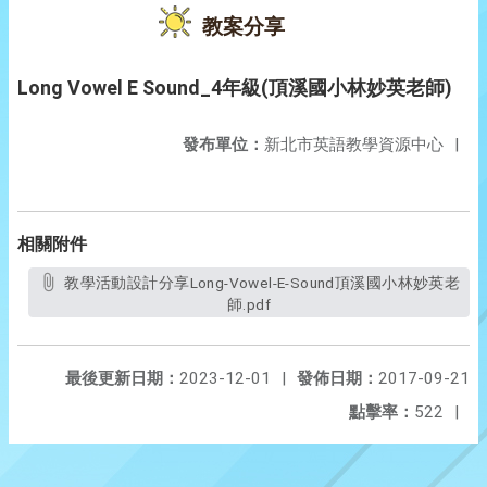
教案分享
Long Vowel E Sound_4年級(頂溪國小林妙英老師)
發布單位：
新北市英語教學資源中心
|
相關附件
教學活動設計分享Long-Vowel-E-Sound頂溪國小林妙英老
師.pdf
最後更新日期：
2023-12-01
|
發佈日期：
2017-09-21
點擊率：
522
|