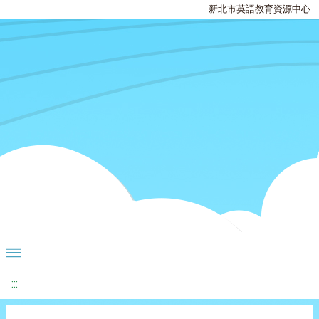
新北市英語教育資源中心
:::