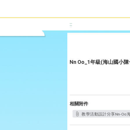
:::
Nn Oo_1年級(海山國小
相關附件
教學活動設計分享Nn-Oo