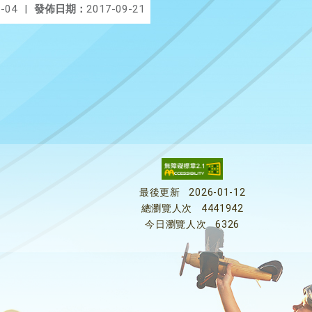
-04
|
發佈日期：
2017-09-21
最後更新
2026-01-12
總瀏覽人次
4441942
今日瀏覽人次
6326