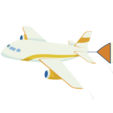
關於我們
最新消息
課程資源
教學