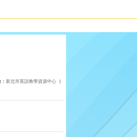
位：
新北市英語教學資源中心
|