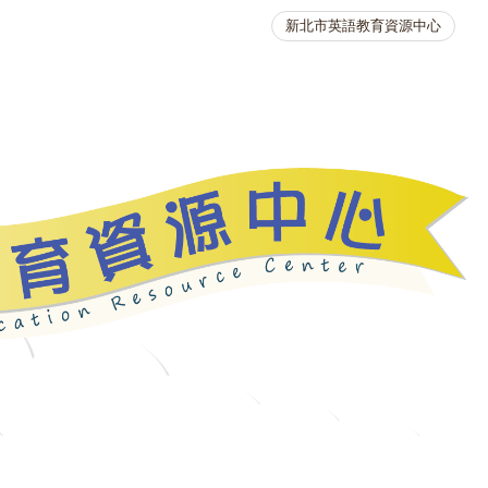
新北市英語教育資源中心
英語競賽
人力資源
生活英語動起來