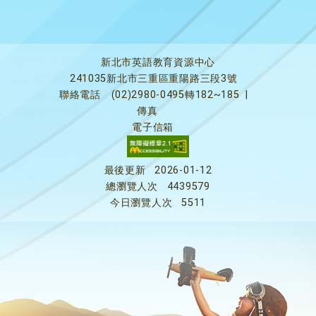
新北市英語教育資源中心
241035新北市三重區重陽路三段3號
聯絡電話
(02)2980-0495轉182~185
|
傳真
電子信箱
最後更新
2026-01-12
總瀏覽人次
4439579
今日瀏覽人次
5511