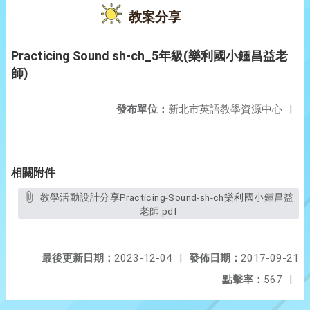
教案分享
Practicing Sound sh-ch_5年級(樂利國小鍾昌益老
師)
發布單位：
新北市英語教學資源中心
|
相關附件
教學活動設計分享Practicing-Sound-sh-ch樂利國小鍾昌益
老師.pdf
最後更新日期：
2023-12-04
|
發佈日期：
2017-09-21
點擊率：
567
|