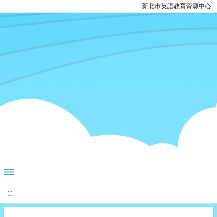
新北市英語教育資源中心
:::