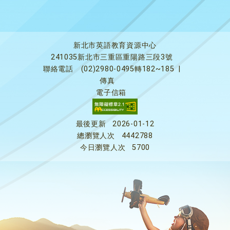
新北市英語教育資源中心
241035新北市三重區重陽路三段3號
聯絡電話
(02)2980-0495轉182~185
|
傳真
電子信箱
最後更新
2026-01-12
總瀏覽人次
4442788
今日瀏覽人次
5700