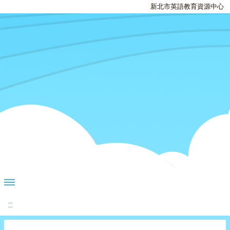
新北市英語教育資源中心
:::