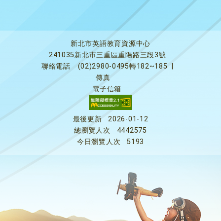
新北市英語教育資源中心
241035新北市三重區重陽路三段3號
聯絡電話
(02)2980-0495轉182~185
|
傳真
電子信箱
最後更新
2026-01-12
總瀏覽人次
4442575
今日瀏覽人次
5193