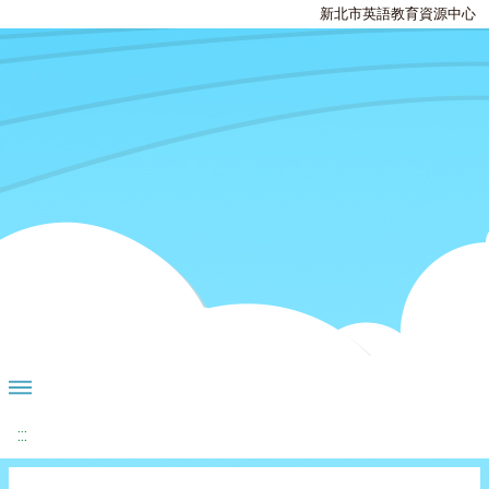
新北市英語教育資源中心
:::