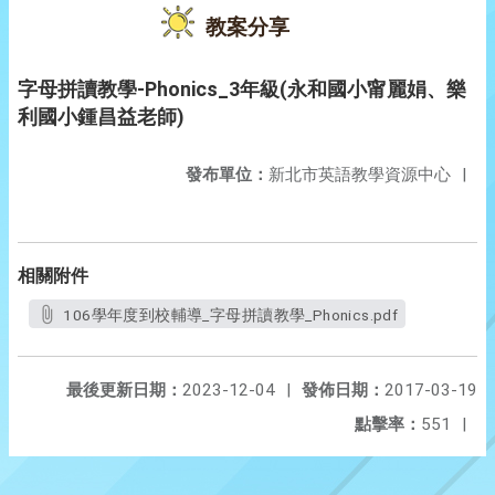
教案分享
字母拼讀教學-Phonics_3年級(永和國小甯麗娟、樂
利國小鍾昌益老師)
發布單位：
新北市英語教學資源中心
|
相關附件
106學年度到校輔導_字母拼讀教學_Phonics.pdf
最後更新日期：
2023-12-04
|
發佈日期：
2017-03-19
點擊率：
551
|