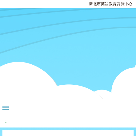
新北市英語教育資源中心
:::