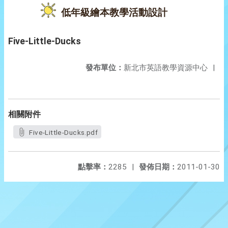
低年級繪本教學活動設計
Five-Little-Ducks
發布單位：
新北市英語教學資源中心
|
相關附件
Five-Little-Ducks.pdf
點擊率：
2285
|
發佈日期：
2011-01-30