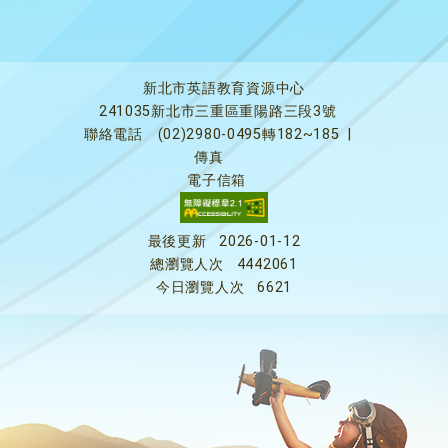
新北市英語教育資源中心
241035新北市三重區重陽路三段3號
聯絡電話
(02)2980-0495轉182~185
|
傳真
電子信箱
最後更新
2026-01-12
總瀏覽人次
4442061
今日瀏覽人次
6621