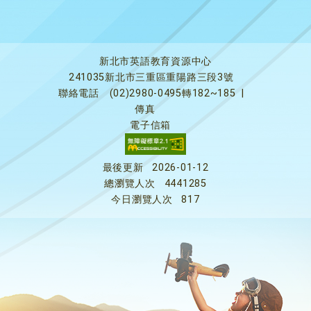
新北市英語教育資源中心
241035新北市三重區重陽路三段3號
聯絡電話
(02)2980-0495轉182~185
|
傳真
電子信箱
最後更新
2026-01-12
總瀏覽人次
4441285
今日瀏覽人次
817