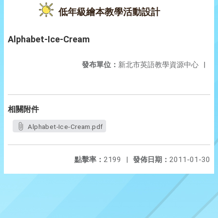
低年級繪本教學活動設計
Alphabet-Ice-Cream
發布單位：
新北市英語教學資源中心
|
相關附件
Alphabet-Ice-Cream.pdf
點擊率：
2199
|
發佈日期：
2011-01-30