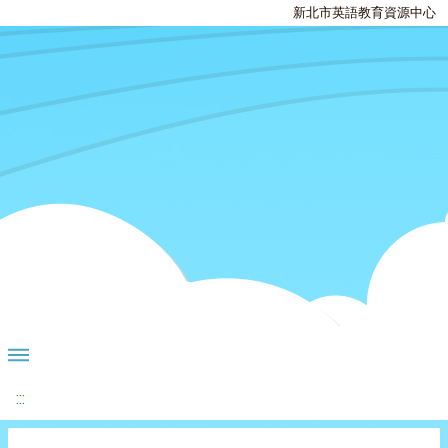
新北市英語教育資源中心
:::