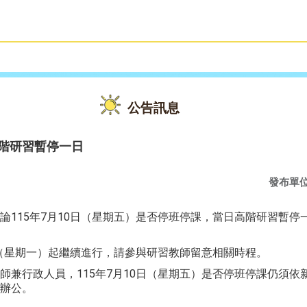
雙語教育
活動花絮
公告訊息
高階研習暫停一日
發布單
論115年7月10日（星期五）是否停班停課，當日高階研習暫停
3日（星期一）起繼續進行，請參與研習教師留意相關時程。
師兼行政人員，115年7月10日（星期五）是否停班停課仍須依
辦公。