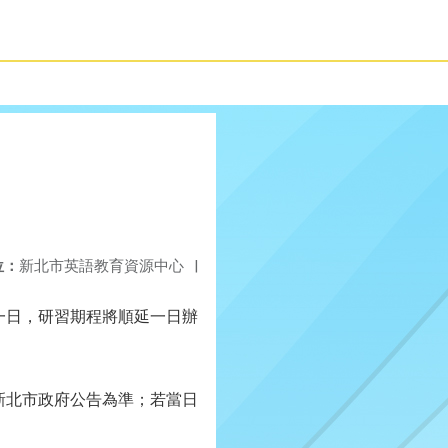
位：
新北市英語教育資源中心
|
一日，研習期程將順延一日辦
新北市政府公告為準；若當日