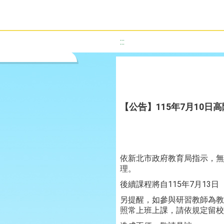
:::
【公告】115年7月10日
依新北市政府教育局指示，無
理。
後續課程將自115年7月1
另提醒，如參與研習教師為教
照常上班上課，請依規定留校