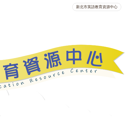
新北市英語教育資源中心
英語競賽
人力資源
生活英語動起來