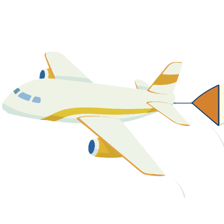
關於我們
最新消息
課程資源
教學