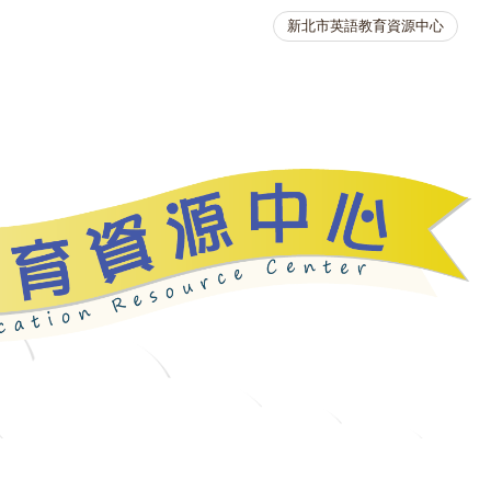
新北市英語教育資源中心
英語競賽
人力資源
生活英語動起來