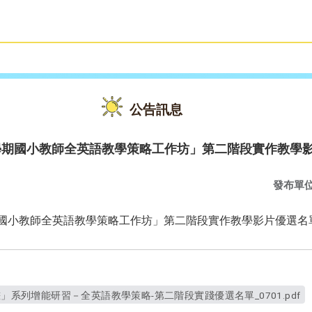
雙語教育
活動花絮
公告訊息
二學期國小教師全英語教學策略工作坊」第二階段實作教學
發布單
期國小教師全英語教學策略工作坊」第二階段實作教學影片優選名
畫」系列增能研習－全英語教學策略-第二階段實踐優選名單_0701.pdf