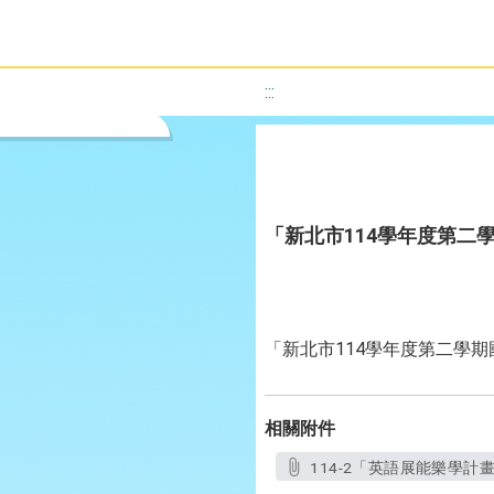
:::
「新北市114學年度第
「新北市114學年度第二學
相關附件
114-2「英語展能樂學計