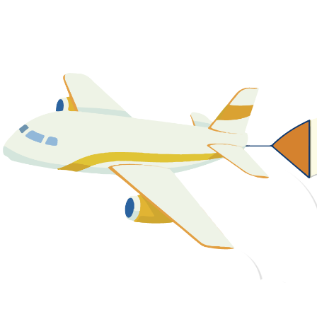
關於我們
最新消息
課程資源
教學