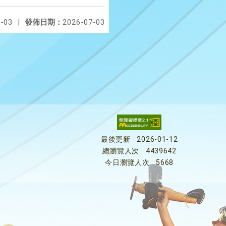
-03
|
發佈日期：
2026-07-03
最後更新
2026-01-12
總瀏覽人次
4439642
今日瀏覽人次
5668