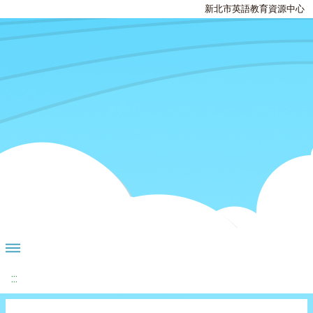
新北市英語教育資源中心
:::