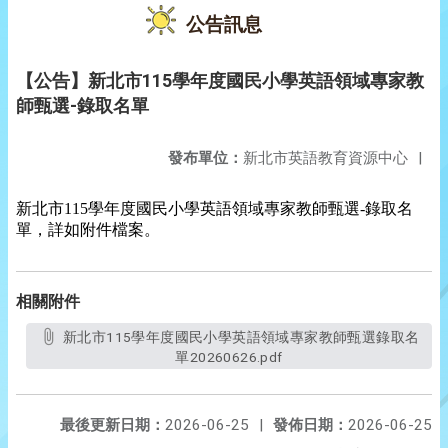
公告訊息
【公告】新北市115學年度國民小學英語領域專家教
師甄選-錄取名單
發布單位：
新北市英語教育資源中心
|
新北市115學年度國民小學英語領域專家教師甄選-錄取名
單，詳如附件檔案。
相關附件
新北市115學年度國民小學英語領域專家教師甄選錄取名
單20260626.pdf
最後更新日期：
2026-06-25
|
發佈日期：
2026-06-25