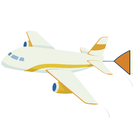
關於我們
最新消息
課程資源
教學