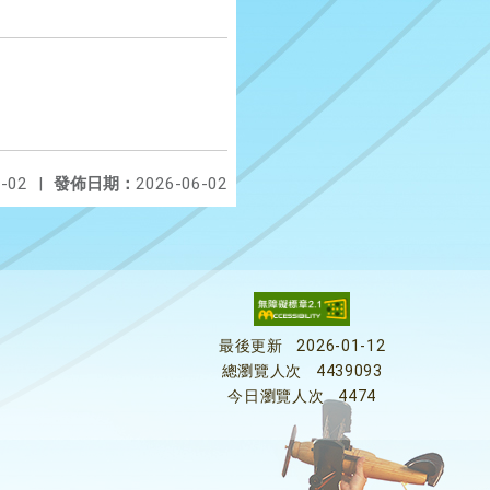
-02
|
發佈日期：
2026-06-02
最後更新
2026-01-12
總瀏覽人次
4439093
今日瀏覽人次
4474