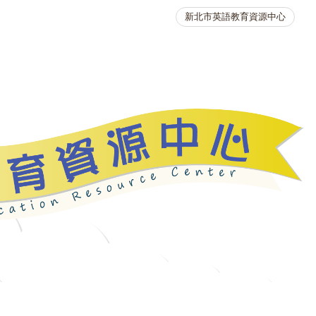
新北市英語教育資源中心
英語競賽
人力資源
生活英語動起來