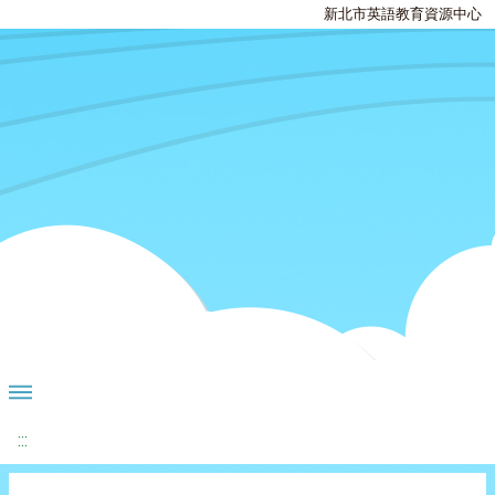
新北市英語教育資源中心
:::