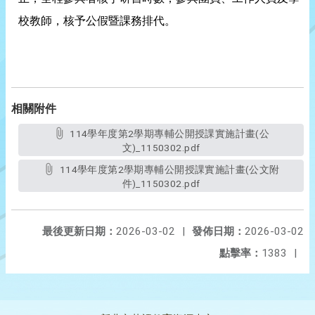
校教師，核予公假暨課務排代。
相關附件
114學年度第2學期專輔公開授課實施計畫(公
文)_1150302.pdf
114學年度第2學期專輔公開授課實施計畫(公文附
件)_1150302.pdf
最後更新日期：
2026-03-02
|
發佈日期：
2026-03-02
點擊率：
1383
|