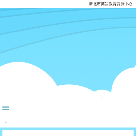
新北市英語教育資源中心
:::