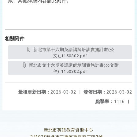
貳、其他詳細內容請見附件。
相關附件
新北市第十六期英語講師培訓實施計畫(公
文)_1150302.pdf
新北市第十六期英語講師培訓實施計畫(公文附
件)_1150302.pdf
最後更新日期：
2026-03-02
|
發佈日期：
2026-03-02
點擊率：
1116
|
新北市英語教育資源中心