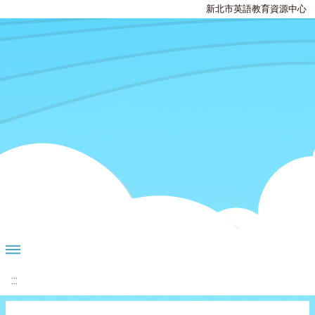
新北市英語教育資源中心
:::