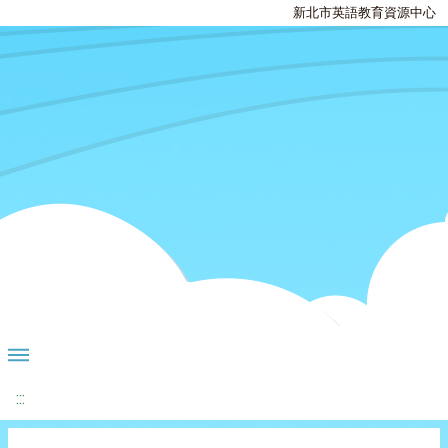
新北市英語教育資源中心
:::