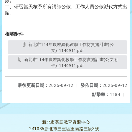
數。
二、研習當天核予所有講師公假、工作人員公假派代方式出
席。
相關附件
新北市114年度差異化教學工作坊實施計畫(公
文)_1140911.pdf
新北市114年度差異化教學工作坊實施計畫(公文附
件)_1140911.pdf
最後更新日期：
2025-09-12
|
發佈日期：
2025-09-12
點擊率：
1184
|
新北市英語教育資源中心
241035新北市三重區重陽路三段3號