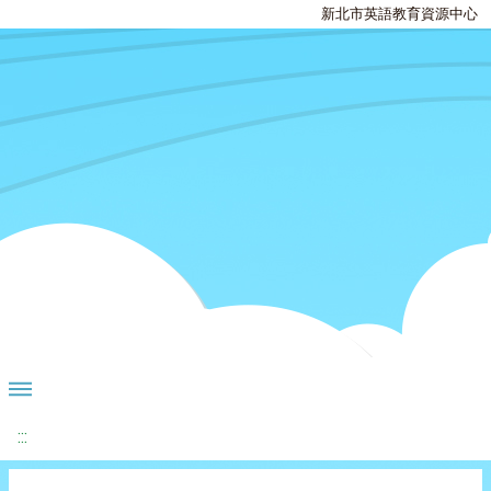
新北市英語教育資源中心
:::